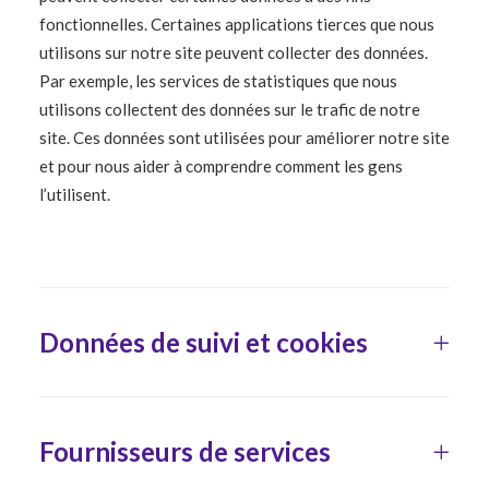
fonctionnelles. Certaines applications tierces que nous
utilisons sur notre site peuvent collecter des données.
Par exemple, les services de statistiques que nous
utilisons collectent des données sur le trafic de notre
site. Ces données sont utilisées pour améliorer notre site
et pour nous aider à comprendre comment les gens
l’utilisent.
Données de suivi et cookies
Fournisseurs de services